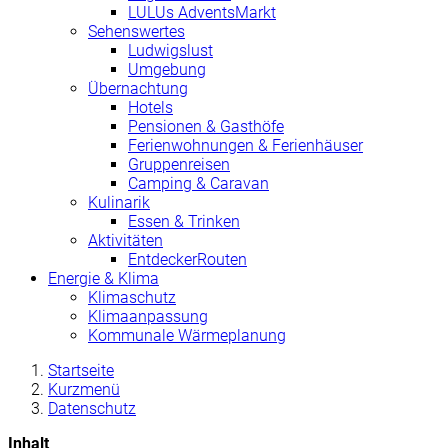
LULUs AdventsMarkt
Sehenswertes
Ludwigslust
Umgebung
Übernachtung
Hotels
Pensionen & Gasthöfe
Ferienwohnungen & Ferienhäuser
Gruppenreisen
Camping & Caravan
Kulinarik
Essen & Trinken
Aktivitäten
EntdeckerRouten
Energie & Klima
Klimaschutz
Klimaanpassung
Kommunale Wärmeplanung
Startseite
Kurzmenü
Datenschutz
Inhalt