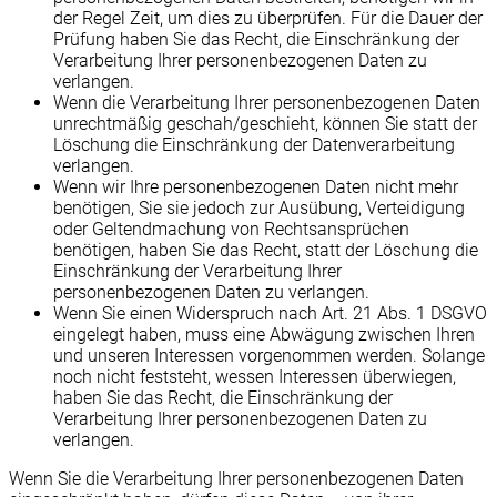
der Regel Zeit, um dies zu überprüfen. Für die Dauer der
Prüfung haben Sie das Recht, die Einschränkung der
Verarbeitung Ihrer personenbezogenen Daten zu
verlangen.
Wenn die Verarbeitung Ihrer personenbezogenen Daten
unrechtmäßig geschah/geschieht, können Sie statt der
Löschung die Einschränkung der Datenverarbeitung
verlangen.
Wenn wir Ihre personenbezogenen Daten nicht mehr
benötigen, Sie sie jedoch zur Ausübung, Verteidigung
oder Geltendmachung von Rechtsansprüchen
benötigen, haben Sie das Recht, statt der Löschung die
Einschränkung der Verarbeitung Ihrer
personenbezogenen Daten zu verlangen.
Wenn Sie einen Widerspruch nach Art. 21 Abs. 1 DSGVO
eingelegt haben, muss eine Abwägung zwischen Ihren
und unseren Interessen vorgenommen werden. Solange
noch nicht feststeht, wessen Interessen überwiegen,
haben Sie das Recht, die Einschränkung der
Verarbeitung Ihrer personenbezogenen Daten zu
verlangen.
Wenn Sie die Verarbeitung Ihrer personenbezogenen Daten