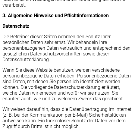
verarbeitet.
3. Allgemeine Hinweise und Pflicht­informationen
Datenschutz
Die Betreiber dieser Seiten nehmen den Schutz Ihrer
persönlichen Daten sehr ernst. Wir behandeln Ihre
personenbezogenen Daten vertraulich und entsprechend den
gesetzlichen Datenschutzvorschriften sowie dieser
Datenschutzerklärung.
Wenn Sie diese Website benutzen, werden verschiedene
personenbezogene Daten erhoben. Personenbezogene Daten
sind Daten, mit denen Sie persönlich identifiziert werden
können. Die vorliegende Datenschutzerklärung erläutert,
welche Daten wir erheben und wofür wir sie nutzen. Sie
erläutert auch, wie und zu welchem Zweck das geschieht.
Wir weisen darauf hin, dass die Datenübertragung im Internet
(z. B. bei der Kommunikation per E-Mail) Sicherheitslücken
aufweisen kann. Ein lückenloser Schutz der Daten vor dem
Zugriff durch Dritte ist nicht möglich.