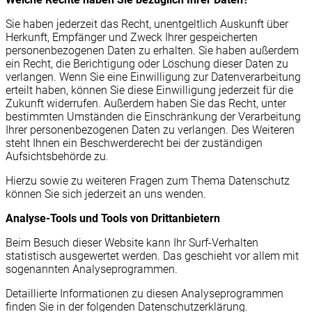
Sie haben jederzeit das Recht, unentgeltlich Auskunft über
Herkunft, Empfänger und Zweck Ihrer gespeicherten
personenbezogenen Daten zu erhalten. Sie haben außerdem
ein Recht, die Berichtigung oder Löschung dieser Daten zu
verlangen. Wenn Sie eine Einwilligung zur Datenverarbeitung
erteilt haben, können Sie diese Einwilligung jederzeit für die
Zukunft widerrufen. Außerdem haben Sie das Recht, unter
bestimmten Umständen die Einschränkung der Verarbeitung
Ihrer personenbezogenen Daten zu verlangen. Des Weiteren
steht Ihnen ein Beschwerderecht bei der zuständigen
Aufsichtsbehörde zu.
Hierzu sowie zu weiteren Fragen zum Thema Datenschutz
können Sie sich jederzeit an uns wenden.
Analyse-Tools und Tools von Dritt­anbietern
Beim Besuch dieser Website kann Ihr Surf-Verhalten
statistisch ausgewertet werden. Das geschieht vor allem mit
sogenannten Analyseprogrammen.
Detaillierte Informationen zu diesen Analyseprogrammen
finden Sie in der folgenden Datenschutzerklärung.