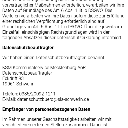
vorvertraglicher Maßnahmen erforderlich, verarbeiten wir Ihre
Daten auf Grundlage des Art. 6 Abs. 1 lit. b DSGVO. Des
Weiteren verarbeiten wir Ihre Daten, sofern diese zur Erfüllung
einer rechtlichen Verpflichtung erforderlich sind auf
Grundlage von Art. 6 Abs. 1 lit. c DSGVO. Über die jeweils im
Einzelfall einschlägigen Rechtsgrundlagen wird in den
folgenden Absätzen dieser Datenschutzerklärung informiert.
Datenschutz­beauftragter
Wir haben einen Datenschutzbeauftragten benannt.
KSM Kommunalservice Mecklenburg AöR
Datenschutzbeauftragter
Eckdrift 93
19061 Schwerin
Telefon: 0385/20092-1211
E-Mail: datenschutzbuero@sis-schwerin.de
Empfänger von personenbezogenen Daten
Im Rahmen unserer Geschäftstätigkeit arbeiten wir mit
verschiedenen externen Stellen zusammen. Dabei ist