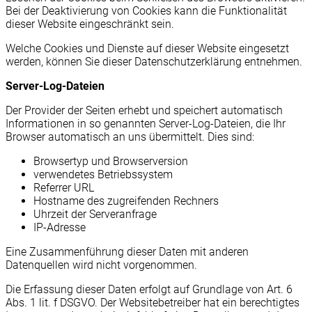
Bei der Deaktivierung von Cookies kann die Funktionalität
dieser Website eingeschränkt sein.
Welche Cookies und Dienste auf dieser Website eingesetzt
werden, können Sie dieser Datenschutzerklärung entnehmen.
Server-Log-Dateien
Der Provider der Seiten erhebt und speichert automatisch
Informationen in so genannten Server-Log-Dateien, die Ihr
Browser automatisch an uns übermittelt. Dies sind:
Browsertyp und Browserversion
verwendetes Betriebssystem
Referrer URL
Hostname des zugreifenden Rechners
Uhrzeit der Serveranfrage
IP-Adresse
Eine Zusammenführung dieser Daten mit anderen
Datenquellen wird nicht vorgenommen.
Die Erfassung dieser Daten erfolgt auf Grundlage von Art. 6
Abs. 1 lit. f DSGVO. Der Websitebetreiber hat ein berechtigtes