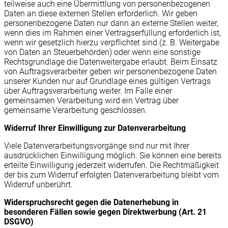
teilweise auch eine Übermittlung von personenbezogenen
Daten an diese externen Stellen erforderlich. Wir geben
personenbezogene Daten nur dann an externe Stellen weiter,
wenn dies im Rahmen einer Vertragserfüllung erforderlich ist,
wenn wir gesetzlich hierzu verpflichtet sind (z. B. Weitergabe
von Daten an Steuerbehörden) oder wenn eine sonstige
Rechtsgrundlage die Datenweitergabe erlaubt. Beim Einsatz
von Auftragsverarbeiter geben wir personenbezogene Daten
unserer Kunden nur auf Grundlage eines gültigen Vertrags
über Auftragsverarbeitung weiter. Im Falle einer
gemeinsamen Verarbeitung wird ein Vertrag über
gemeinsame Verarbeitung geschlossen.
Widerruf Ihrer Einwilligung zur Datenverarbeitung
Viele Datenverarbeitungsvorgänge sind nur mit Ihrer
ausdrücklichen Einwilligung möglich. Sie können eine bereits
erteilte Einwilligung jederzeit widerrufen. Die Rechtmäßigkeit
der bis zum Widerruf erfolgten Datenverarbeitung bleibt vom
Widerruf unberührt.
Widerspruchsrecht gegen die Datenerhebung in
besonderen Fällen sowie gegen Direktwerbung (Art. 21
DSGVO)