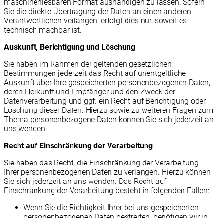
maschinenlesbaren Format aushändigen zu lassen. Sofern
Sie die direkte Übertragung der Daten an einen anderen
Verantwortlichen verlangen, erfolgt dies nur, soweit es
technisch machbar ist.
Auskunft, Berichtigung und Löschung
Sie haben im Rahmen der geltenden gesetzlichen
Bestimmungen jederzeit das Recht auf unentgeltliche
Auskunft über Ihre gespeicherten personenbezogenen Daten,
deren Herkunft und Empfänger und den Zweck der
Datenverarbeitung und ggf. ein Recht auf Berichtigung oder
Löschung dieser Daten. Hierzu sowie zu weiteren Fragen zum
Thema personenbezogene Daten können Sie sich jederzeit an
uns wenden.
Recht auf Einschränkung der Verarbeitung
Sie haben das Recht, die Einschränkung der Verarbeitung
Ihrer personenbezogenen Daten zu verlangen. Hierzu können
Sie sich jederzeit an uns wenden. Das Recht auf
Einschränkung der Verarbeitung besteht in folgenden Fällen:
Wenn Sie die Richtigkeit Ihrer bei uns gespeicherten
personenbezogenen Daten bestreiten, benötigen wir in