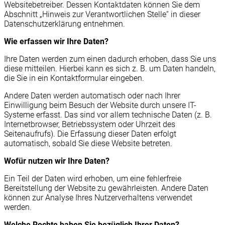
Websitebetreiber. Dessen Kontaktdaten können Sie dem
Abschnitt „Hinweis zur Verantwortlichen Stelle“ in dieser
Datenschutzerklärung entnehmen.
Wie erfassen wir Ihre Daten?
Ihre Daten werden zum einen dadurch erhoben, dass Sie uns
diese mitteilen. Hierbei kann es sich z. B. um Daten handeln,
die Sie in ein Kontaktformular eingeben.
Andere Daten werden automatisch oder nach Ihrer
Einwilligung beim Besuch der Website durch unsere IT-
Systeme erfasst. Das sind vor allem technische Daten (z. B.
Internetbrowser, Betriebssystem oder Uhrzeit des
Seitenaufrufs). Die Erfassung dieser Daten erfolgt
automatisch, sobald Sie diese Website betreten.
Wofür nutzen wir Ihre Daten?
Ein Teil der Daten wird erhoben, um eine fehlerfreie
Bereitstellung der Website zu gewährleisten. Andere Daten
können zur Analyse Ihres Nutzerverhaltens verwendet
werden.
Welche Rechte haben Sie bezüglich Ihrer Daten?