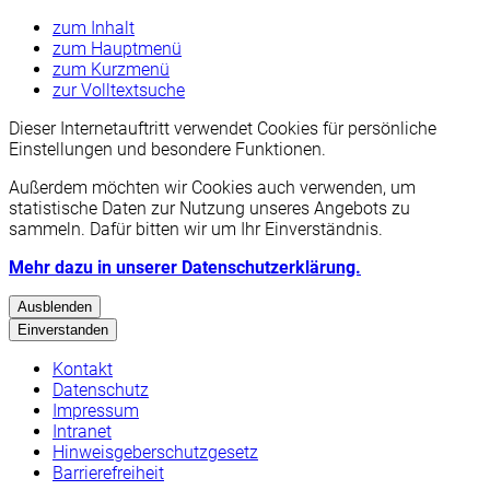
zum Inhalt
zum Hauptmenü
zum Kurzmenü
zur Volltextsuche
Dieser Internetauftritt verwendet Cookies für persönliche
Einstellungen und besondere Funktionen.
Außerdem möchten wir Cookies auch verwenden, um
statistische Daten zur Nutzung unseres Angebots zu
sammeln. Dafür bitten wir um Ihr Einverständnis.
Mehr dazu in unserer Datenschutzerklärung.
Ausblenden
Einverstanden
Kontakt
Datenschutz
Impressum
Intranet
Hinweisgeberschutzgesetz
Barrierefreiheit