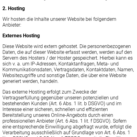
2. Hosting
Wir hosten die Inhalte unserer Website bei folgendem
Anbieter:
Externes Hosting
Diese Website wird extern gehostet. Die personenbezogenen
Daten, die auf dieser Website erfasst werden, werden auf den
Servern des Hosters / der Hoster gespeichert. Hierbei kann es
sich v. a. um IP-Adressen, Kontaktanfragen, Meta- und
Kommunikationsdaten, Vertragsdaten, Kontaktdaten, Namen,
Websitezugriffe und sonstige Daten, die über eine Website
generiert werden, handeln.
Das externe Hosting erfolgt zum Zwecke der
Vertragserfüllung gegenüber unseren potenziellen und
bestehenden Kunden (Art. 6 Abs. 1 lit. b DSGVO) und im
Interesse einer sicheren, schnellen und effizienten
Bereitstellung unseres Online-Angebots durch einen
professionellen Anbieter (Art. 6 Abs. 1 lit. f DSGVO). Sofern
eine entsprechende Einwilligung abgefragt wurde, erfolgt die
Verarbeitung ausschließlich auf Grundlage von Art. 6 Abs. 1