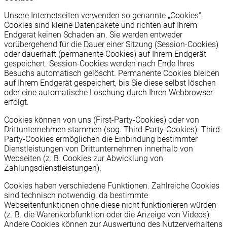
Unsere Internetseiten verwenden so genannte „Cookies“.
Cookies sind kleine Datenpakete und richten auf Ihrem
Endgerät keinen Schaden an. Sie werden entweder
vorübergehend für die Dauer einer Sitzung (Session-Cookies)
oder dauerhaft (permanente Cookies) auf Ihrem Endgerät
gespeichert. Session-Cookies werden nach Ende Ihres
Besuchs automatisch gelöscht. Permanente Cookies bleiben
auf Ihrem Endgerät gespeichert, bis Sie diese selbst löschen
oder eine automatische Löschung durch Ihren Webbrowser
erfolgt.
Cookies können von uns (First-Party-Cookies) oder von
Drittunternehmen stammen (sog. Third-Party-Cookies). Third-
Party-Cookies ermöglichen die Einbindung bestimmter
Dienstleistungen von Drittunternehmen innerhalb von
Webseiten (z. B. Cookies zur Abwicklung von
Zahlungsdienstleistungen).
Cookies haben verschiedene Funktionen. Zahlreiche Cookies
sind technisch notwendig, da bestimmte
Webseitenfunktionen ohne diese nicht funktionieren würden
(z. B. die Warenkorbfunktion oder die Anzeige von Videos).
Andere Cookies können zur Auswertung des Nutzerverhaltens