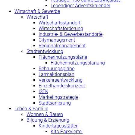
Lebendiger Adventskalender
Wirtschaft & Gewerbe
Wirtschaft
Wirtschaftsstandort
Wirtschaftsförderung
Industrie- & Gewerbestandorte
Citymanagement
Regionalmanagement
Stadtentwicklung
Flächennutzungspläne
Flächennutzungsplanung
Bebauungspläne
Lärmaktionsplan
Verkehrsentwicklung
Einzelhandelskonzept
ISEK
Marketingstrategie
Stadtsanierung
Leben & Familie
Wohnen & Bauen
Bildung & Erziehung
Kindertagesstätten
Kita Parkviertel