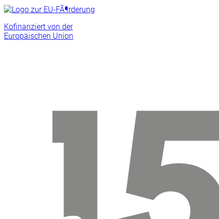
Kofinanziert von der
Europäischen Union