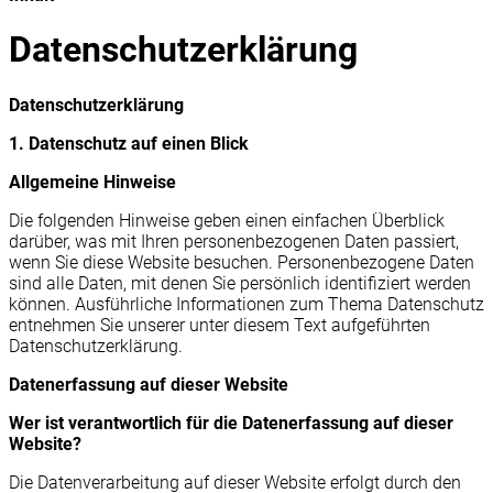
Datenschutzerklärung
Datenschutz­erklärung
1. Datenschutz auf einen Blick
Allgemeine Hinweise
Die folgenden Hinweise geben einen einfachen Überblick
darüber, was mit Ihren personenbezogenen Daten passiert,
wenn Sie diese Website besuchen. Personenbezogene Daten
sind alle Daten, mit denen Sie persönlich identifiziert werden
können. Ausführliche Informationen zum Thema Datenschutz
entnehmen Sie unserer unter diesem Text aufgeführten
Datenschutzerklärung.
Datenerfassung auf dieser Website
Wer ist verantwortlich für die Datenerfassung auf dieser
Website?
Die Datenverarbeitung auf dieser Website erfolgt durch den