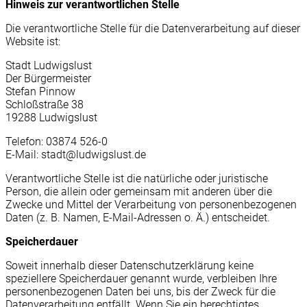
Hinweis zur verantwortlichen Stelle
Die verantwortliche Stelle für die Datenverarbeitung auf dieser
Website ist:
Stadt Ludwigslust
Der Bürgermeister
Stefan Pinnow
Schloßstraße 38
19288 Ludwigslust
Telefon: 03874 526-0
E-Mail: stadt@ludwigslust.de
Verantwortliche Stelle ist die natürliche oder juristische
Person, die allein oder gemeinsam mit anderen über die
Zwecke und Mittel der Verarbeitung von personenbezogenen
Daten (z. B. Namen, E-Mail-Adressen o. Ä.) entscheidet.
Speicherdauer
Soweit innerhalb dieser Datenschutzerklärung keine
speziellere Speicherdauer genannt wurde, verbleiben Ihre
personenbezogenen Daten bei uns, bis der Zweck für die
Datenverarbeitung entfällt. Wenn Sie ein berechtigtes