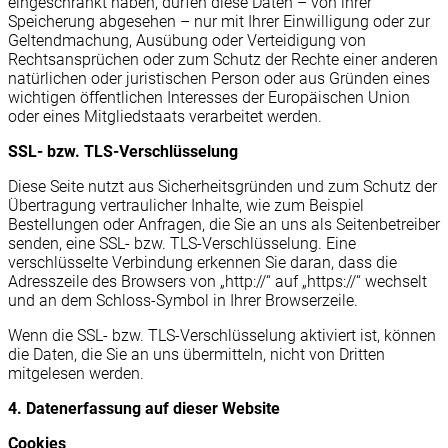
eingeschränkt haben, dürfen diese Daten – von ihrer
Speicherung abgesehen – nur mit Ihrer Einwilligung oder zur
Geltendmachung, Ausübung oder Verteidigung von
Rechtsansprüchen oder zum Schutz der Rechte einer anderen
natürlichen oder juristischen Person oder aus Gründen eines
wichtigen öffentlichen Interesses der Europäischen Union
oder eines Mitgliedstaats verarbeitet werden.
SSL- bzw. TLS-Verschlüsselung
Diese Seite nutzt aus Sicherheitsgründen und zum Schutz der
Übertragung vertraulicher Inhalte, wie zum Beispiel
Bestellungen oder Anfragen, die Sie an uns als Seitenbetreiber
senden, eine SSL- bzw. TLS-Verschlüsselung. Eine
verschlüsselte Verbindung erkennen Sie daran, dass die
Adresszeile des Browsers von „http://“ auf „https://“ wechselt
und an dem Schloss-Symbol in Ihrer Browserzeile.
Wenn die SSL- bzw. TLS-Verschlüsselung aktiviert ist, können
die Daten, die Sie an uns übermitteln, nicht von Dritten
mitgelesen werden.
4. Datenerfassung auf dieser Website
Cookies