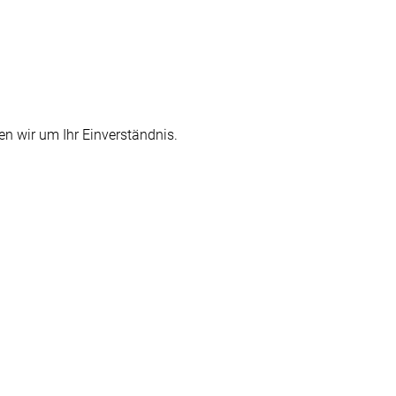
n wir um Ihr Einverständnis.