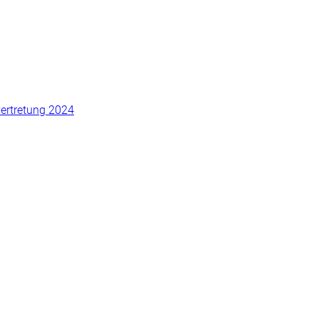
vertretung 2024