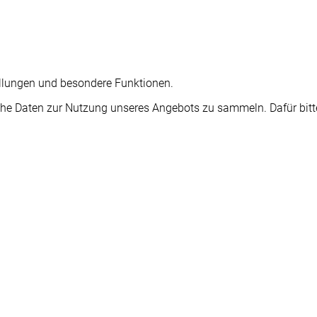
tellungen und besondere Funktionen.
e Daten zur Nutzung unseres Angebots zu sammeln. Dafür bitte