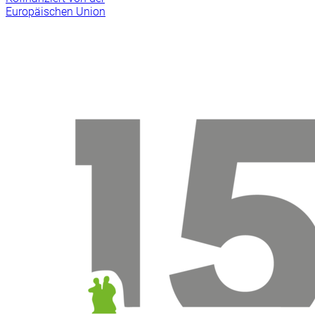
Europäischen Union